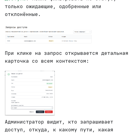
только ожидающие, одобренные или
отклонённые.
При клике на запрос открывается детальная
карточка со всем контекстом:
Администратор видит, кто запрашивает
доступ, откуда, к какому пути, какая