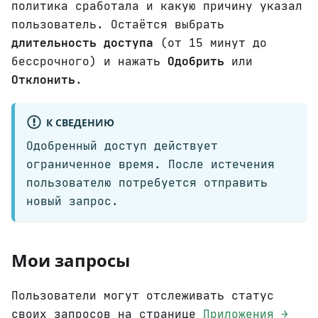
политика сработала и какую причину указал
пользователь. Остаётся выбрать
длительность доступа
(от 15 минут до
бессрочного) и нажать
Одобрить
или
Отклонить
.
К СВЕДЕНИЮ
Одобренный доступ действует
ограниченное время. После истечения
пользователю потребуется отправить
новый запрос.
Мои запросы
Пользователи могут отслеживать статус
своих запросов на странице
Приложения →