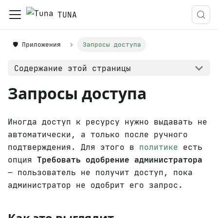
TUNA
🛡️ Приложения
Запросы доступа
Содержание этой страницы
Запросы доступа
Иногда доступ к ресурсу нужно выдавать не
автоматически, а только после ручного
подтверждения. Для этого в
политике
есть
опция
Требовать одобрение администратора
— пользователь не получит доступ, пока
администратор не одобрит его запрос.
Как это выглядит