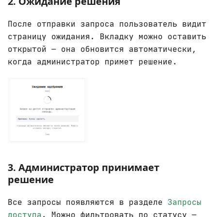
2. Ожидание решения
После отправки запроса пользователь видит
страницу ожидания. Вкладку можно оставить
открытой — она обновится автоматически,
когда администратор примет решение.
3. Администратор принимает
решение
Все запросы появляются в разделе
Запросы
доступа
. Можно фильтровать по статусу —