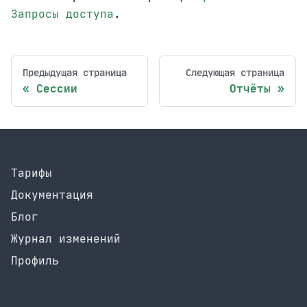
Запросы доступа
.
Предыдущая страница
Следующая страница
Сессии
Отчёты
Тарифы
Документация
Блог
Журнал изменений
Профиль