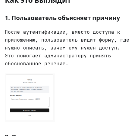
1. Пользователь объясняет причину
После аутентификации, вместо доступа к
приложению, пользователь видит форму, где
нужно описать, зачем ему нужен доступ.
Это помогает администратору принять
обоснованное решение.