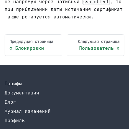
не напрямую через нативный
, то
ssh-client
при приближении даты истечения сертификат
также ротируется автоматически.
Предыдущая страница
Следующая страница
Блокировки
Пользователь
Тарифы
Документация
Блог
Журнал изменений
Профиль