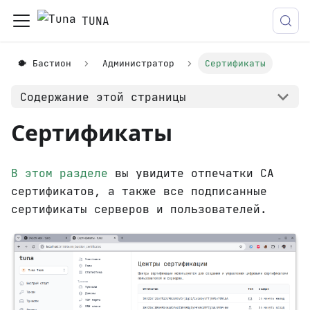
TUNA
🐡 Бастион
Администратор
Сертификаты
Содержание этой страницы
Сертификаты
В этом разделе
вы увидите отпечатки CA
сертификатов, а также все подписанные
сертификаты серверов и пользователей.