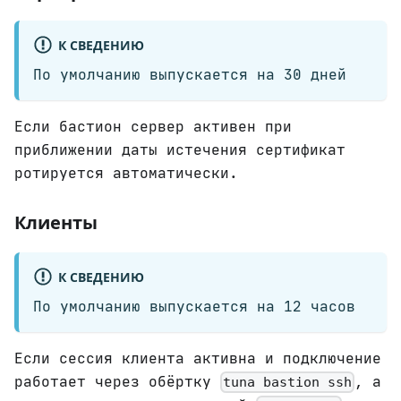
К СВЕДЕНИЮ
По умолчанию выпускается на 30 дней
Если бастион сервер активен при
приближении даты истечения сертификат
ротируется автоматически.
Клиенты
К СВЕДЕНИЮ
По умолчанию выпускается на 12 часов
Если сессия клиента активна и подключение
работает через обёртку
, а
tuna bastion ssh