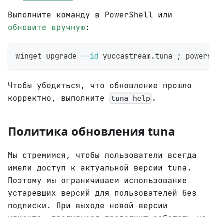
Выполните команду в PowerShell или
обновите вручную
:
winget upgrade 
--id
 yuccastream.tuna 
;
 powersh
Чтобы убедиться, что обновление прошло
корректно, выполните
.
tuna help
Политика обновления tuna
Мы стремимся, чтобы пользователи всегда
имели доступ к актуальной версии tuna.
Поэтому мы ограничиваем использование
устаревших версий для пользователей без
подписки. При выходе новой версии