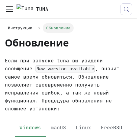
TUNA
Инструкции
Обновление
Обновление
Если при запуске tuna вы увидели
сообщение
, значит
New version available
самое время обновиться. Обновление
позволяет своевременно получать
исправления ошибок, а так же новый
функционал. Процедура обновления не
сложнее установки:
Windows
macOS
Linux
FreeBSD
D