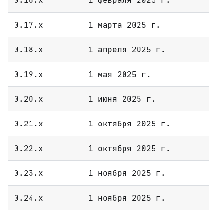
0.16.x
1 февраля 2025 г.
0.17.x
1 марта 2025 г.
0.18.x
1 апреля 2025 г.
0.19.x
1 мая 2025 г.
0.20.x
1 июня 2025 г.
0.21.x
1 октября 2025 г.
0.22.x
1 октября 2025 г.
0.23.x
1 ноября 2025 г.
0.24.x
1 ноября 2025 г.