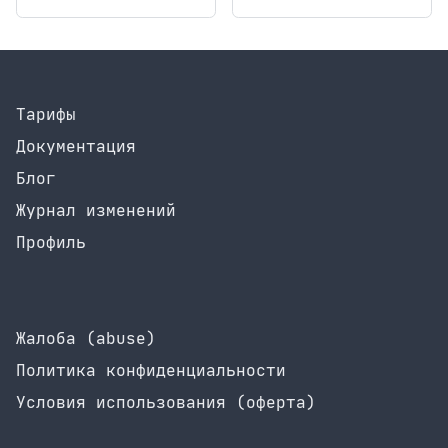
Тарифы
Документация
Блог
Журнал изменений
Профиль
Жалоба (abuse)
Политика конфиденциальности
Условия использования (оферта)