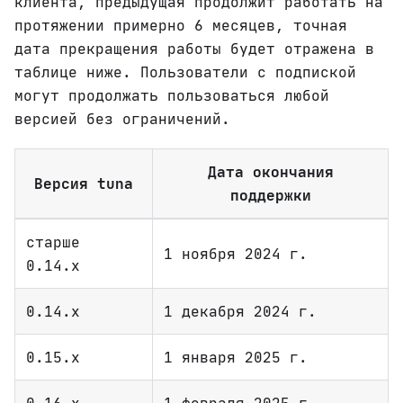
клиента, предыдущая продолжит работать на
протяжении примерно 6 месяцев, точная
дата прекращения работы будет отражена в
таблице ниже. Пользователи с подпиской
могут продолжать пользоваться любой
версией без ограничений.
Дата окончания
Версия tuna
поддержки
старше
1 ноября 2024 г.
0.14.x
0.14.x
1 декабря 2024 г.
0.15.x
1 января 2025 г.