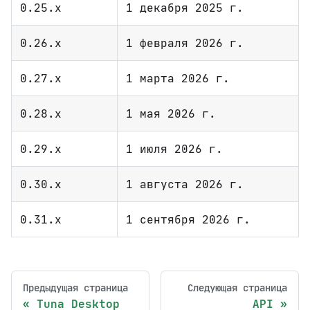
0.25.x
1 декабря 2025 г.
0.26.x
1 февраля 2026 г.
0.27.x
1 марта 2026 г.
0.28.x
1 мая 2026 г.
0.29.x
1 июля 2026 г.
0.30.x
1 августа 2026 г.
0.31.x
1 сентября 2026 г.
Предыдущая страница
Следующая страница
Tuna Desktop
API