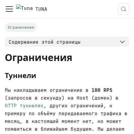
TUNA
Ограничения
Содержание этой страницы
Ограничения
Туннели
Мы накладываем ограничение в
100 RPS
(запросов в секунду) на Host (домен) в
HTTP туннелях
, других ограничений, к
примеру по объёму передаваемого трафика в
месяц, в настоящий момент нет, но может
появиться в ближайшем будущем. Мы делаем