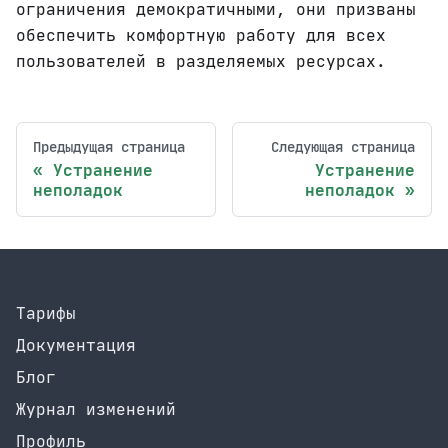
ограничения демократичными, они призваны
обеспечить комфортную работу для всех
пользователей в разделяемых ресурсах.
Предыдущая страница
Следующая страница
Устранение
Устранение
неполадок
неполадок
Тарифы
Документация
Блог
Журнал изменений
Профиль