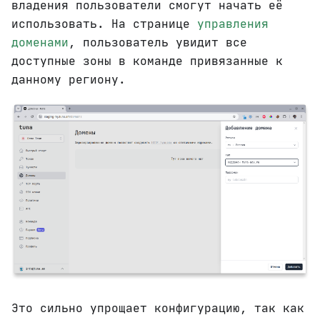
владения пользователи смогут начать её
использовать. На странице
управления
доменами
, пользователь увидит все
доступные зоны в команде привязанные к
данному региону.
Это сильно упрощает конфигурацию, так как