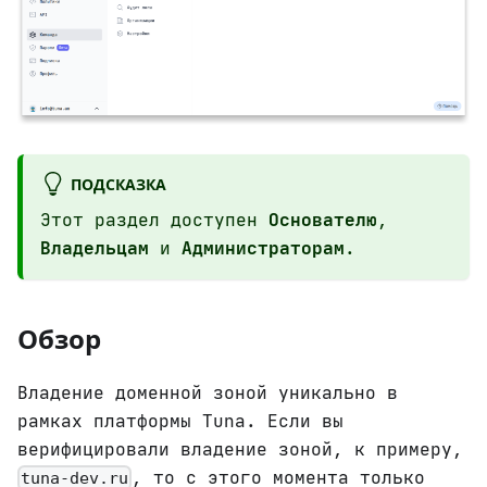
ПОДСКАЗКА
Этот раздел доступен
Основателю
,
Владельцам
и
Администраторам
.
Обзор
Владение доменной зоной уникально в
рамках платформы Tuna. Если вы
верифицировали владение зоной, к примеру,
, то с этого момента только
tuna-dev.ru