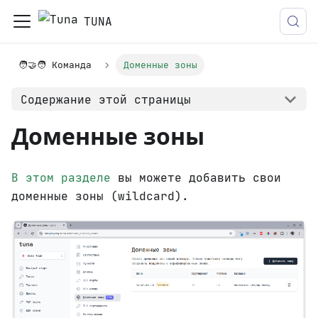
TUNA
🧑‍🤝‍🧑 Команда
Доменные зоны
Содержание этой страницы
Доменные зоны
В этом разделе
вы можете добавить свои
доменные зоны (wildcard).