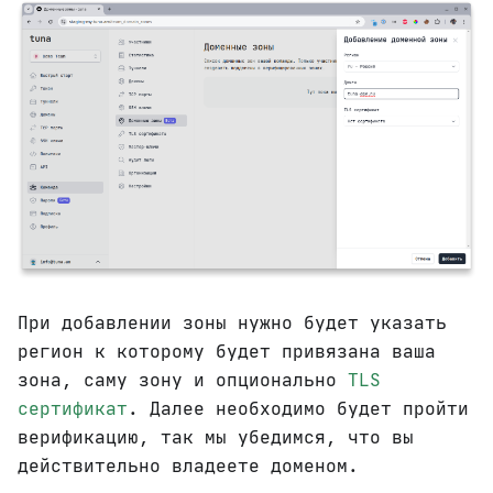
При добавлении зоны нужно будет указать
регион к которому будет привязана ваша
зона, саму зону и опционально
TLS
сертификат
. Далее необходимо будет пройти
верификацию, так мы убедимся, что вы
действительно владеете доменом.