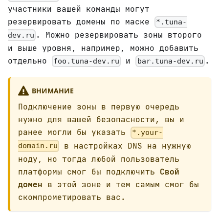
участники вашей команды могут
резервировать домены по маске
*.tuna-
. Можно резервировать зоны второго
dev.ru
и выше уровня, например, можно добавить
отдельно
и
.
foo.tuna-dev.ru
bar.tuna-dev.ru
ВНИМАНИЕ
Подключение зоны в первую очередь
нужно для вашей безопасности, вы и
ранее могли бы указать
*.your-
в настройках DNS на нужную
domain.ru
ноду, но тогда любой пользователь
платформы смог бы подключить
Свой
домен
в этой зоне и тем самым смог бы
скомпрометировать вас.