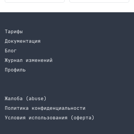
Тарифы
Документация
Блог
Журнал изменений
Профиль
Жалоба (abuse)
Политика конфиденциальности
Условия использования (оферта)