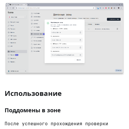
Использование
Поддомены в зоне
После успешного прохождения проверки