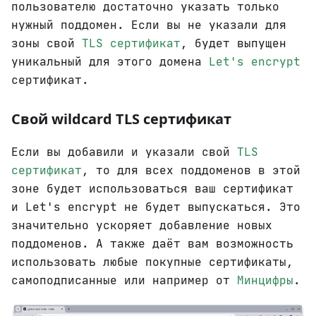
пользователю достаточно указать только
нужный поддомен. Если вы не указали для
зоны свой
TLS сертификат
, будет выпущен
уникальный для этого домена
Let's encrypt
сертификат.
Cвой wildcard TLS сертификат
Если вы добавили и указали свой
TLS
сертификат
, то для всех поддоменов в этой
зоне будет использоваться ваш сертификат
и Let's encrypt не будет выпускаться. Это
значительно ускоряет добавление новых
поддоменов. А также даёт вам возможность
использовать любые покупные сертификаты,
самоподписанные или например от
Минцифры
.