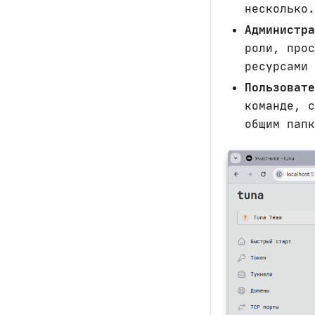
несколько.
Администра
роли, прос
ресурсами 
Пользовате
команде, с
общим папк