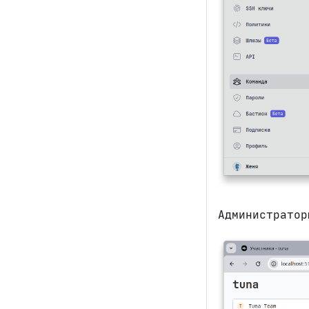
Администратор