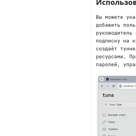
Использов
Вы можете ука
добавить поль
руководитель 
подписку на к
создаёт тунне
ресурсами. Пр
паролей, упра