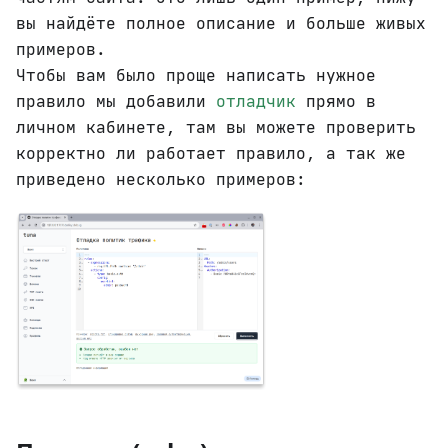
вы найдёте полное описание и больше живых
примеров.
Чтобы вам было проще написать нужное
правило мы добавили
отладчик
прямо в
личном кабинете, там вы можете проверить
корректно ли работает правило, а так же
приведено несколько примеров: