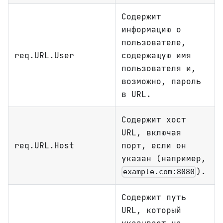
Содержит
информацию о
пользователе,
req.URL.User
содержащую имя
пользователя и,
возможно, пароль
в URL.
Содержит хост
URL, включая
req.URL.Host
порт, если он
указан (например,
).
example.com:8080
Содержит путь
URL, который