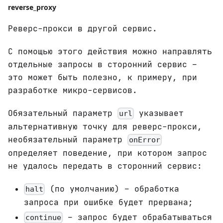
reverse_proxy
Реверс-прокси в другой сервис.
С помощью этого действия можно направлять
отдельные запросы в сторонний сервис –
это может быть полезно, к примеру, при
разработке микро-сервисов.
Обязательный параметр
указывает
url
альтернативную точку для реверс-прокси,
необязательный параметр
onError
определяет поведение, при котором запрос
не удалось передать в сторонний сервис:
(по умолчанию) – обработка
halt
запроса при ошибке будет прервана;
– запрос будет обрабатываться
continue