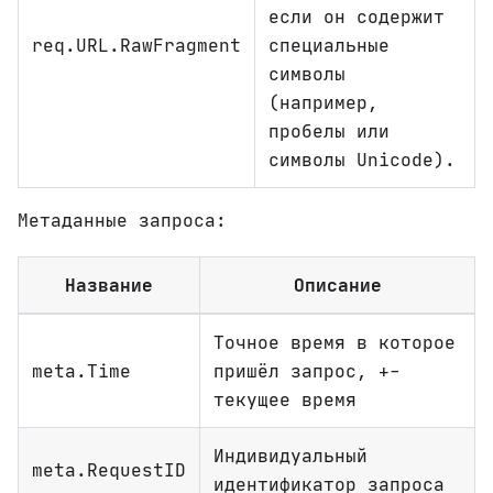
если он содержит
req.URL.RawFragment
специальные
символы
(например,
пробелы или
символы Unicode).
Метаданные запроса:
Название
Описание
Точное время в которое
meta.Time
пришёл запрос, +-
текущее время
Индивидуальный
meta.RequestID
идентификатор запроса