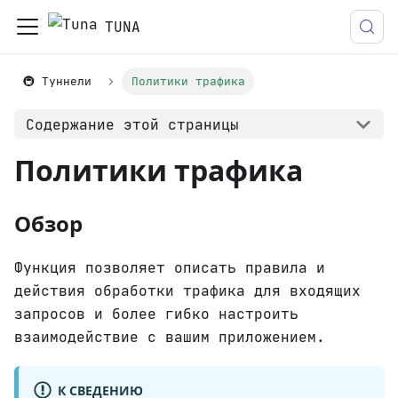
TUNA
🚇 Туннели
Политики трафика
Содержание этой страницы
Политики трафика
Обзор
Функция позволяет описать правила и
действия обработки трафика для входящих
запросов и более гибко настроить
взаимодействие с вашим приложением.
К СВЕДЕНИЮ