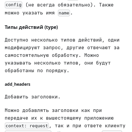
(не всегда обязательно). Также
config
можно указать имя
.
name
Типы действий (type)
Доступно несколько типов действий, одни
модифицируют запрос, другие отвечают за
самостоятельную обработку. Можно
указывать несколько типов, они будут
обработаны по порядку.
add_headers
Добавить заголовки.
Можно добавлять заголовки как при
передаче их к вышестоящему приложению
, так и при ответе клиенту
context: request