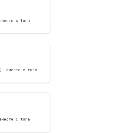
вместе с tuna
QL вместе с tuna
вместе с tuna