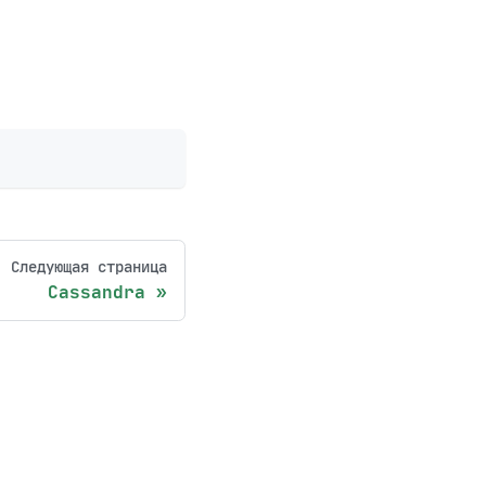
Следующая страница
Cassandra