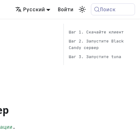
Русский
Войти
Поиск
Шаг 1. Скачайте клиент
Шаг 2. Запустите Black
Candy сервер
Шаг 3. Запустите tuna
ер
ации
.