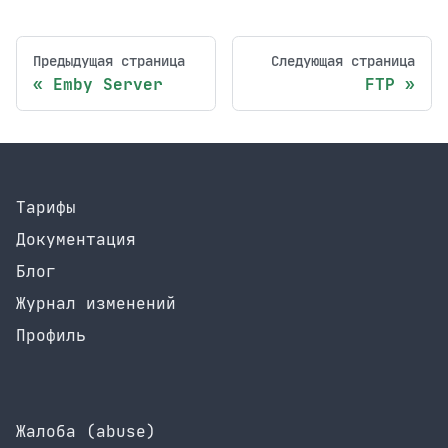
Предыдущая страница
Следующая страница
Emby Server
FTP
Тарифы
Документация
Блог
Журнал изменений
Профиль
Жалоба (abuse)