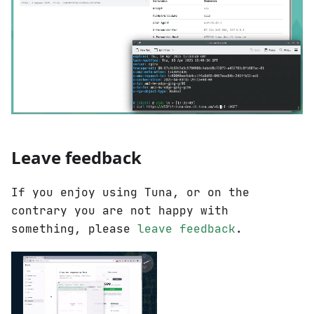
Leave feedback
If you enjoy using Tuna, or on the
contrary you are not happy with
something, please
leave feedback
.