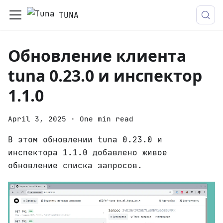
TUNA
Обновление клиента
tuna 0.23.0 и инспектор
1.1.0
April 3, 2025
·
One min read
В этом обновлении tuna 0.23.0 и
инспектора 1.1.0 добавлено живое
обновление списка запросов.