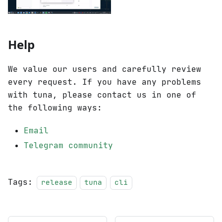
Help
We value our users and carefully review
every request. If you have any problems
with tuna, please contact us in one of
the following ways:
Email
Telegram community
Tags:
release
tuna
cli