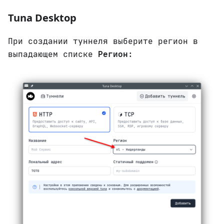
Tuna Desktop
При создании туннеля выберите регион в
выпадающем списке
Регион
: