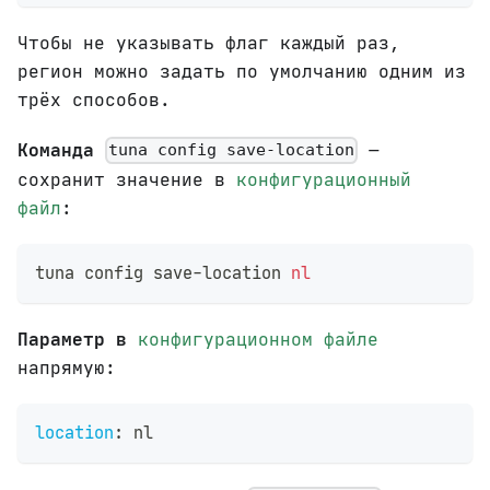
Чтобы не указывать флаг каждый раз,
регион можно задать по умолчанию одним из
трёх способов.
Команда
—
tuna config save-location
сохранит значение в
конфигурационный
файл
:
tuna config save-location 
nl
Параметр в
конфигурационном файле
напрямую:
location
:
 nl