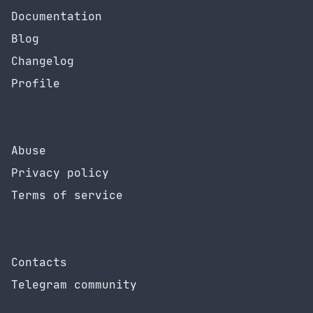
Documentation
Blog
Changelog
Profile
Abuse
Privacy policy
Terms of service
Contacts
Telegram community