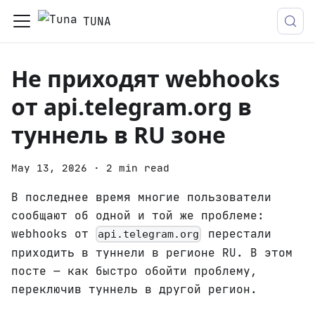
TUNA
Не приходят webhooks
от api.telegram.org в
туннель в RU зоне
May 13, 2026
·
2 min read
В последнее время многие пользователи
сообщают об одной и той же проблеме:
webhooks от
перестали
api.telegram.org
приходить в туннели в регионе RU. В этом
посте — как быстро обойти проблему,
переключив туннель в другой регион.