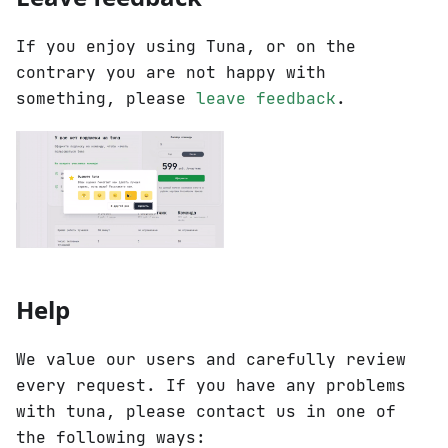
If you enjoy using Tuna, or on the
contrary you are not happy with
something, please
leave feedback
.
Help
We value our users and carefully review
every request. If you have any problems
with tuna, please contact us in one of
the following ways: