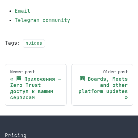
Email
Telegram community
Tags:
guides
Newer post
Older post
🆕 Приложения —
🆕 Boards, Meets
Zero Trust
and other
доступ к вашим
platform updates
сервисам
Pricing