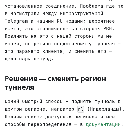
установленное соединение. Проблема где-то
в магистрали между инфраструктурой
Telegram и нашими RU-нодами; вероятнее
всего, это ограничение со стороны РКН.
Повлиять на это с нашей стороны мы не
можем, но регион подключения у туннеля —
это параметр клиента, и сменить его —
дело пары секунд.
Решение — сменить регион
туннеля
Самый быстрый способ — поднять туннель в
другом регионе, например
(Нидерланды).
nl
Полный список доступных регионов и все
способы переопределения — в
документации
.