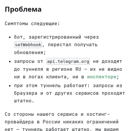
Проблема
Симптомы следующие:
бот, зарегистрированный через
, перестал получать
setWebhook
обновления;
запросы от
не доходят
api.telegram.org
до туннеля в регионе RU — их не видно
ни в логах клиента, ни в
инспекторе
;
при этом туннель работает: запросы из
браузера и от других сервисов проходят
штатно.
Со стороны нашего сервиса и хостинг-
провайдера в России никаких ограничений
нет — туннель работает штатно, мы видим