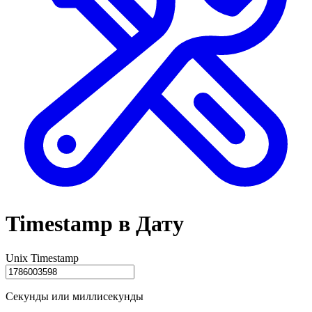
Timestamp в Дату
Unix Timestamp
Секунды или миллисекунды