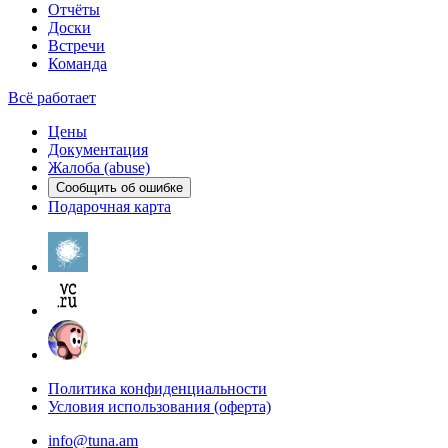
Отчёты
Доски
Встречи
Команда
Всё работает
Цены
Документация
Жалоба (abuse)
Сообщить об ошибке
Подарочная карта
Политика конфиденциальности
Условия использования (оферта)
info@tuna.am